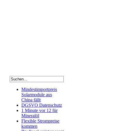
Mindestimportpreis
Solarmodule aus
China fällt
DGSVO Datenschutz
1 Minute vor 12 für
Mineralöl
Flexible Strompreise
kommen