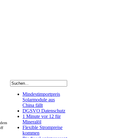
Mindestimportpreis
Solarmodule aus
China fällt
DGSVO Datenschutz
1 Minute vor 12 für
Mineralöl
 dem
Flexible Strompreise
ff
kommen